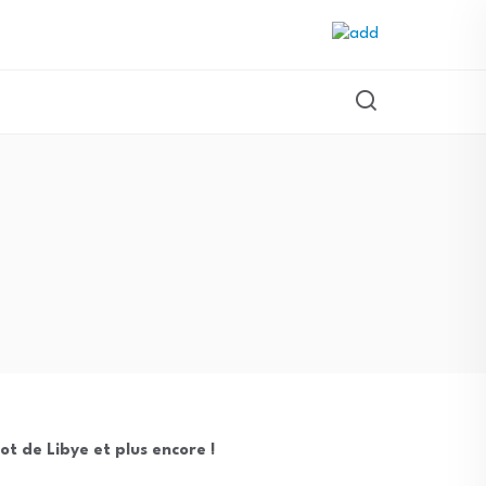
oot de Libye et plus encore !