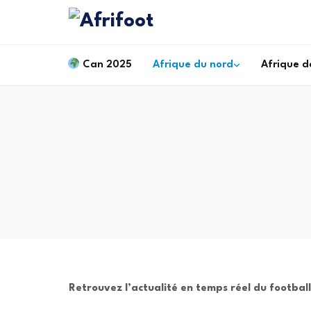
Can 2025
Afrique du nord
Afrique d
Retrouvez l’actualité en temps réel du football l