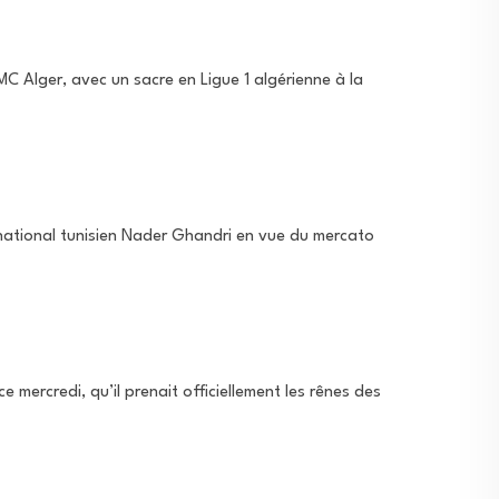
 Alger, avec un sacre en Ligue 1 algérienne à la
ernational tunisien Nader Ghandri en vue du mercato
mercredi, qu’il prenait officiellement les rênes des