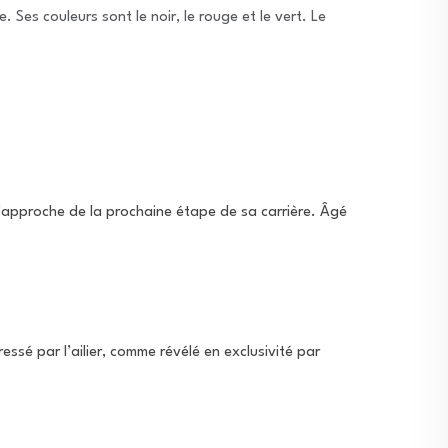
 l’approche de la prochaine étape de sa carrière. Âgé
essé par l’ailier, comme révélé en exclusivité par