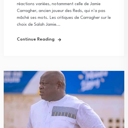
réactions variées, notamment celle de Jamie
Carragher, ancien joueur des Reds, qui n’a pas
mâché ses mots. Les critiques de Carragher sur le
choix de Salah Jamie...
Continue Reading