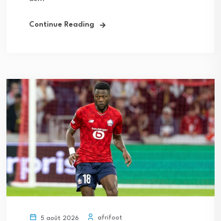
Continue Reading
afrifoot
5 août 2026