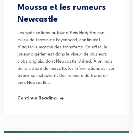
Moussa et les rumeurs
Newcastle
Les spéculations autour d’Anis Hadj Moussa,
milieu de terrain de Feyenoord, continuent
d’agiter le marché des transferts. En effet, le
joueur algérien est dans le viseur de plusieurs
clubs anglais, dont Newcastle United. À un mois
de la clôture du mercato, les informations sur son
avenir se multiplient. Des rumeurs de transfert
vers Newcastle...
Continue Reading