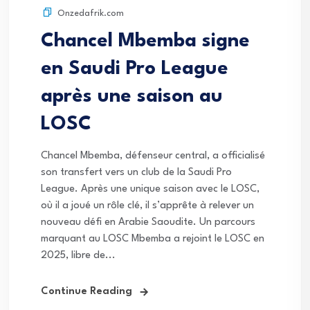
Onzedafrik.com
Chancel Mbemba signe
en Saudi Pro League
après une saison au
LOSC
Chancel Mbemba, défenseur central, a officialisé
son transfert vers un club de la Saudi Pro
League. Après une unique saison avec le LOSC,
où il a joué un rôle clé, il s’apprête à relever un
nouveau défi en Arabie Saoudite. Un parcours
marquant au LOSC Mbemba a rejoint le LOSC en
2025, libre de...
Continue Reading