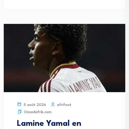
afrifoot
5 août 2026
Onzedafrik.com
Lamine Yamal en