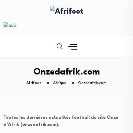
Onzedafrik.com
Afrifoot
Afrique
Onzedafrik.com
Toutes les dernières actualités football du site Onze
d’Afrik (onzedafrik.com).