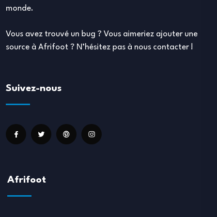
monde.
Vous avez trouvé un bug ? Vous aimeriez ajouter une
source à Afrifoot ? N’hésitez pas à nous contacter !
Suivez-nous
Afrifoot