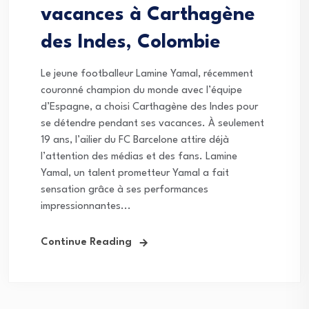
vacances à Carthagène
des Indes, Colombie
Le jeune footballeur Lamine Yamal, récemment
couronné champion du monde avec l’équipe
d’Espagne, a choisi Carthagène des Indes pour
se détendre pendant ses vacances. À seulement
19 ans, l’ailier du FC Barcelone attire déjà
l’attention des médias et des fans. Lamine
Yamal, un talent prometteur Yamal a fait
sensation grâce à ses performances
impressionnantes...
Continue Reading