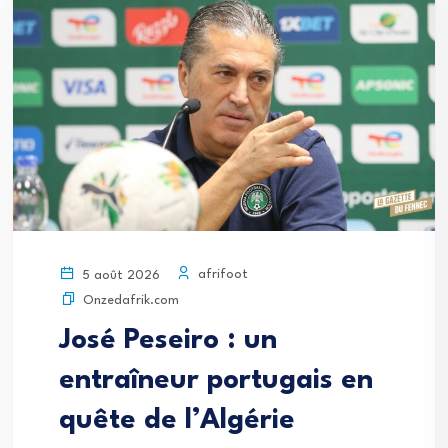
afrifoot
5 août 2026
Onzedafrik.com
José Peseiro : un
entraîneur portugais en
quête de l’Algérie