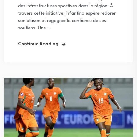
des infrastructures sportives dans la région. À
travers cette initiative, Infantino espère redorer
son blason et regagner la confiance de ses
soutiens. Une...
Continue Reading