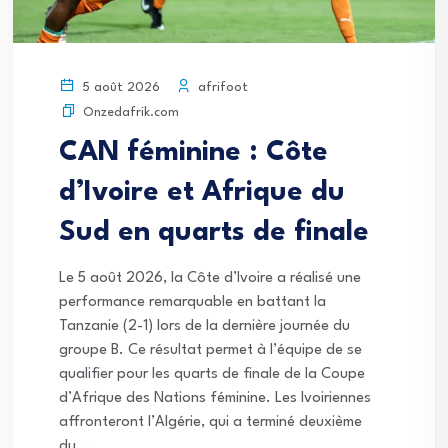
afrifoot
5 août 2026
Onzedafrik.com
CAN féminine : Côte
d’Ivoire et Afrique du
Sud en quarts de finale
Le 5 août 2026, la Côte d’Ivoire a réalisé une
performance remarquable en battant la
Tanzanie (2-1) lors de la dernière journée du
groupe B. Ce résultat permet à l’équipe de se
qualifier pour les quarts de finale de la Coupe
d’Afrique des Nations féminine. Les Ivoiriennes
affronteront l’Algérie, qui a terminé deuxième
du...