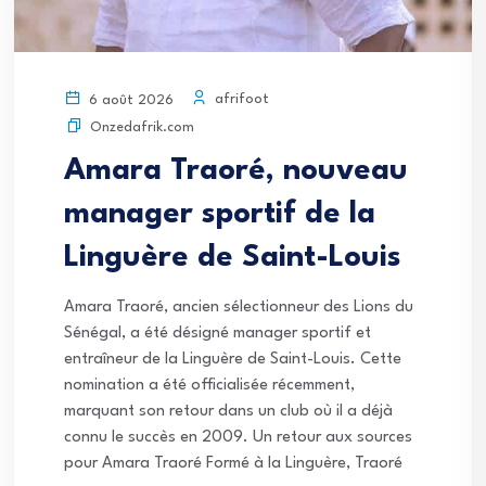
afrifoot
6 août 2026
Onzedafrik.com
Amara Traoré, nouveau
manager sportif de la
Linguère de Saint-Louis
Amara Traoré, ancien sélectionneur des Lions du
Sénégal, a été désigné manager sportif et
entraîneur de la Linguère de Saint-Louis. Cette
nomination a été officialisée récemment,
marquant son retour dans un club où il a déjà
connu le succès en 2009. Un retour aux sources
pour Amara Traoré Formé à la Linguère, Traoré