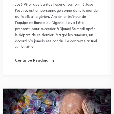
José Vítor dos Santos Peseiro, surnommé José
Peseiro, est un personnage connu dans le monde
du football algérien. Ancien entraîneur de
l’équipe nationale du Nigeria, il avait été
pressenti pour succéder à Djamel Belmadi après
le départ de ce dernier. Malgré les rumeurs, un
accord n’a jamais été conclu. Le contexte actuel
du football...
Continue Reading