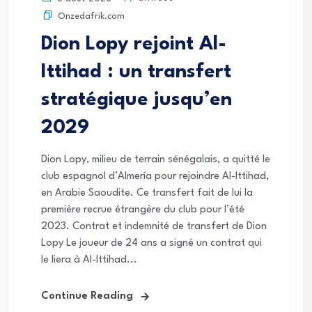
Onzedafrik.com
Dion Lopy rejoint Al-
Ittihad : un transfert
stratégique jusqu’en
2029
Dion Lopy, milieu de terrain sénégalais, a quitté le
club espagnol d’Almería pour rejoindre Al-Ittihad,
en Arabie Saoudite. Ce transfert fait de lui la
première recrue étrangère du club pour l’été
2023. Contrat et indemnité de transfert de Dion
Lopy Le joueur de 24 ans a signé un contrat qui
le liera à Al-Ittihad...
Continue Reading