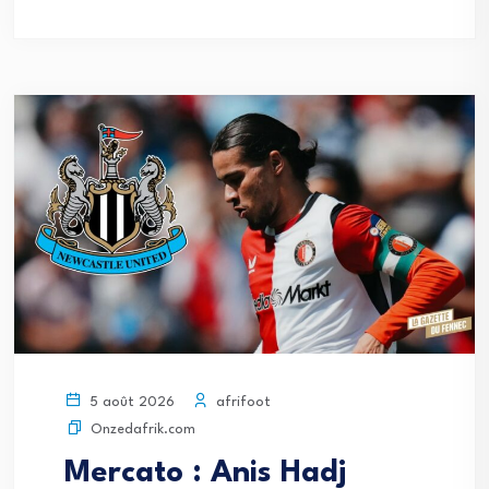
afrifoot
5 août 2026
Onzedafrik.com
Mercato : Anis Hadj