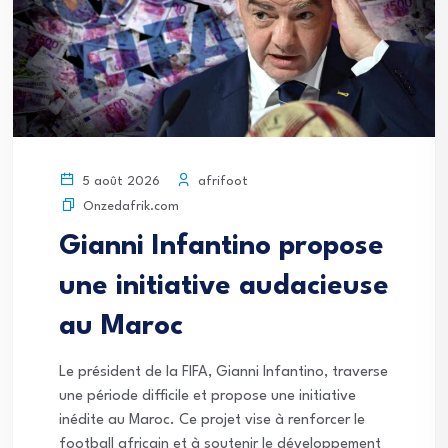
afrifoot
5 août 2026
Onzedafrik.com
Gianni Infantino propose
une initiative audacieuse
au Maroc
Le président de la FIFA, Gianni Infantino, traverse
une période difficile et propose une initiative
inédite au Maroc. Ce projet vise à renforcer le
football africain et à soutenir le développement