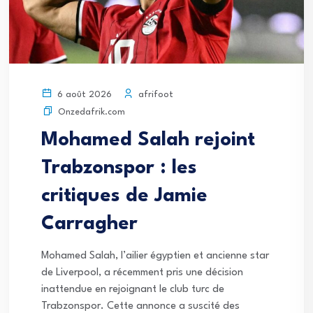
afrifoot
6 août 2026
Onzedafrik.com
Mohamed Salah rejoint
Trabzonspor : les
critiques de Jamie
Carragher
Mohamed Salah, l’ailier égyptien et ancienne star
de Liverpool, a récemment pris une décision
inattendue en rejoignant le club turc de
Trabzonspor. Cette annonce a suscité des