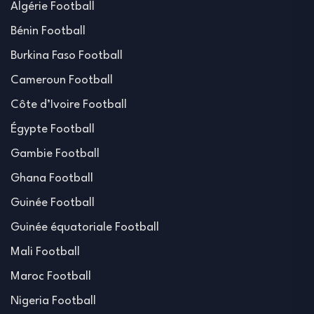
Algérie Football
Bénin Football
Burkina Faso Football
Cameroun Football
Côte d’Ivoire Football
Égypte Football
Gambie Football
Ghana Football
Guinée Football
Guinée équatoriale Football
Mali Football
Maroc Football
Nigeria Football