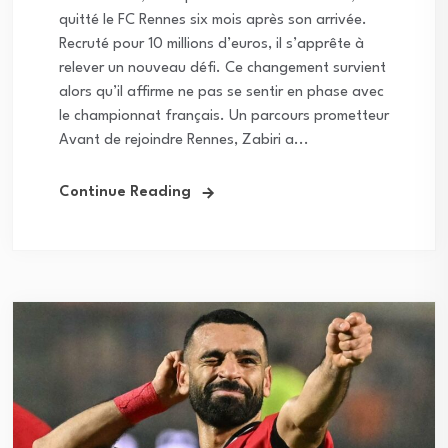
quitté le FC Rennes six mois après son arrivée.
Recruté pour 10 millions d’euros, il s’apprête à
relever un nouveau défi. Ce changement survient
alors qu’il affirme ne pas se sentir en phase avec
le championnat français. Un parcours prometteur
Avant de rejoindre Rennes, Zabiri a...
Continue Reading