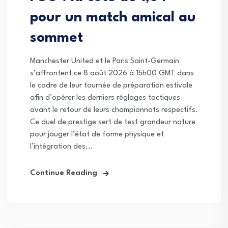
pour un match amical au
sommet
Manchester United et le Paris Saint-Germain
s’affrontent ce 8 août 2026 à 15h00 GMT dans
le cadre de leur tournée de préparation estivale
afin d’opérer les derniers réglages tactiques
avant le retour de leurs championnats respectifs.
Ce duel de prestige sert de test grandeur nature
pour jauger l’état de forme physique et
l’intégration des...
Continue Reading