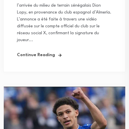
l’arrivée du milieu de terrain sénégalais Dion
Lopy, en provenance du club espagnol d’Almería.
L’annonce a été faite à travers une vidéo
diffusée sur le compte officiel du club sur le
réseau social X, confirmant la signature du
joueur...
Continue Reading