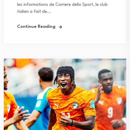
les informations de Corriere dello Sport, le club
italien a fait de...
Continue Reading