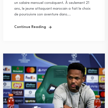
un salaire mensuel conséquent. À seulement 21
ans, le jeune attaquant marocain a fait le choix
de poursuivre son aventure dans...
Continue Reading