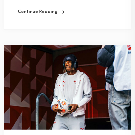
Continue Reading