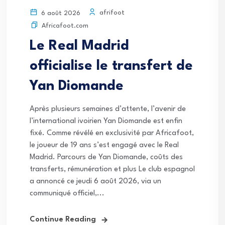
afrifoot
6 août 2026
Africafoot.com
Le Real Madrid
officialise le transfert de
Yan Diomande
Après plusieurs semaines d’attente, l’avenir de
l’international ivoirien Yan Diomande est enfin
fixé. Comme révélé en exclusivité par Africafoot,
le joueur de 19 ans s’est engagé avec le Real
Madrid. Parcours de Yan Diomande, coûts des
transferts, rémunération et plus Le club espagnol
a annoncé ce jeudi 6 août 2026, via un
communiqué officiel,...
Continue Reading