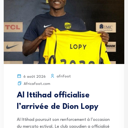
afrifoot
6 août 2026
Africafoot.com
Al Ittihad officialise
l’arrivée de Dion Lopy
Al Ittihad poursuit son renforcement à l’occasion
du mercato estival. Le club saoudien a officialisé