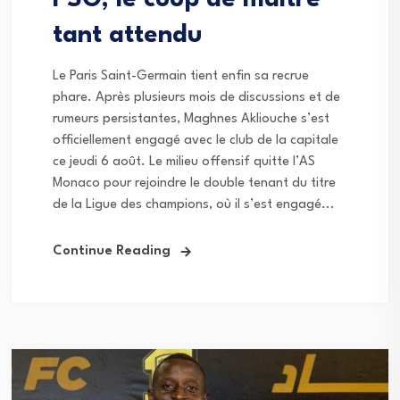
tant attendu
Le Paris Saint-Germain tient enfin sa recrue
phare. Après plusieurs mois de discussions et de
rumeurs persistantes, Maghnes Akliouche s’est
officiellement engagé avec le club de la capitale
ce jeudi 6 août. Le milieu offensif quitte l’AS
Monaco pour rejoindre le double tenant du titre
de la Ligue des champions, où il s’est engagé...
Continue Reading