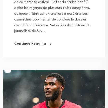
de ce mercato estival. L’ailier du Karlsruher SC
attire les regards de plusieurs clubs européens,
obligeant l’Eintracht Francfort à accélérer ses
démarches pour tenter de conclure le dossier
avant la concurrence. Selon les informations du
journaliste de Sky...
Continue Reading