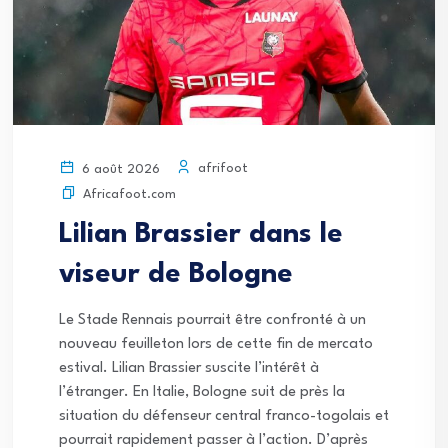
afrifoot
6 août 2026
Africafoot.com
Lilian Brassier dans le
viseur de Bologne
Le Stade Rennais pourrait être confronté à un
nouveau feuilleton lors de cette fin de mercato
estival. Lilian Brassier suscite l’intérêt à
l’étranger. En Italie, Bologne suit de près la
situation du défenseur central franco-togolais et
pourrait rapidement passer à l’action. D’après