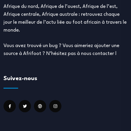
Afrique du nord, Afrique de l’ouest, Afrique de l’est,
Afrique centrale, Afrique australe : retrouvez chaque
jour le meilleur de l’actu liée au foot africain à travers le
monde.
Vous avez trouvé un bug ? Vous aimeriez ajouter une
source à Afrifoot ? N’hésitez pas à nous contacter !
Suivez-nous