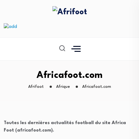
Africafoot.com
Afrifoot
Afrique
Africafoot.com
Toutes les dernières actualités football du site Africa
Foot (africafoot.com).