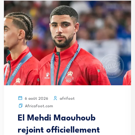
afrifoot
6 août 2026
Africafoot.com
El Mehdi Maouhoub
rejoint officiellement