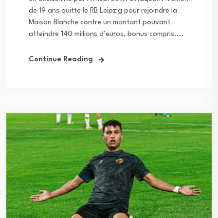
de 19 ans quitte le RB Leipzig pour rejoindre la
Maison Blanche contre un montant pouvant
atteindre 140 millions d’euros, bonus compris....
Continue Reading