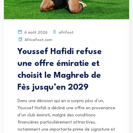
afrifoot
6 août 2026
Africafoot.com
Youssef Hafidi refuse
une offre émiratie et
choisit le Maghreb de
Fès jusqu’en 2029
Dans une décision qui en a surpris plus d’un,
Youssef Hafidi a décliné une offre en provenance
d’un club émirati, malgré des conditions
financières particulièrement attractives,
notamment une importante prime de signature et