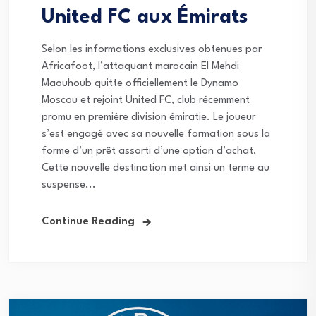
United FC aux Émirats
Selon les informations exclusives obtenues par
Africafoot, l’attaquant marocain El Mehdi
Maouhoub quitte officiellement le Dynamo
Moscou et rejoint United FC, club récemment
promu en première division émiratie. Le joueur
s’est engagé avec sa nouvelle formation sous la
forme d’un prêt assorti d’une option d’achat.
Cette nouvelle destination met ainsi un terme au
suspense...
Continue Reading