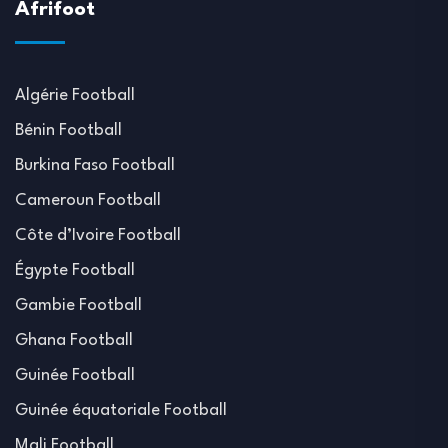
Afrifoot
Algérie Football
Bénin Football
Burkina Faso Football
Cameroun Football
Côte d’Ivoire Football
Égypte Football
Gambie Football
Ghana Football
Guinée Football
Guinée équatoriale Football
Mali Football