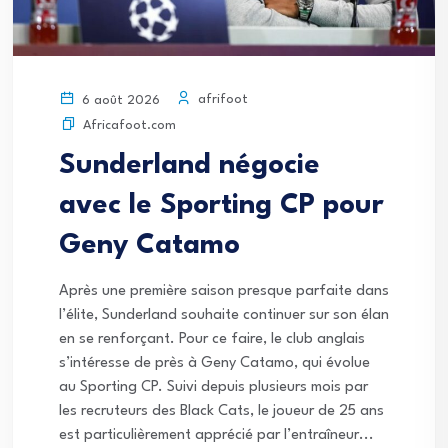
afrifoot
6 août 2026
Africafoot.com
Sunderland négocie
avec le Sporting CP pour
Geny Catamo
Après une première saison presque parfaite dans
l’élite, Sunderland souhaite continuer sur son élan
en se renforçant. Pour ce faire, le club anglais
s’intéresse de près à Geny Catamo, qui évolue
au Sporting CP. Suivi depuis plusieurs mois par
les recruteurs des Black Cats, le joueur de 25 ans
est particulièrement apprécié par l’entraîneur...