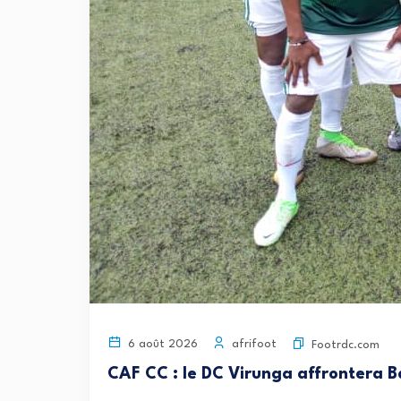
afrifoot
6 août 2026
Footrdc.com
CAF CC : le DC Virunga affrontera B