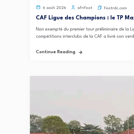
afrifoot
6 août 2026
Footrdc.com
CAF Ligue des Champions : le TP Ma
Non exempté du premier tour préliminaire de la
compétitions interclubs de la CAF a livré son ve
Continue Reading