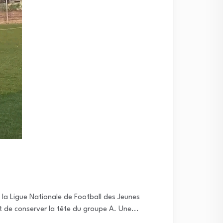
la Ligue Nationale de Football des Jeunes
et de conserver la tête du groupe A. Une...