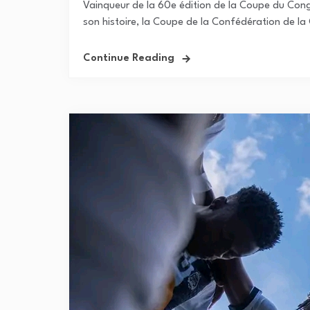
Vainqueur de la 60e édition de la Coupe du Cong
son histoire, la Coupe de la Confédération de la 
Continue Reading