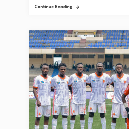
Continue Reading