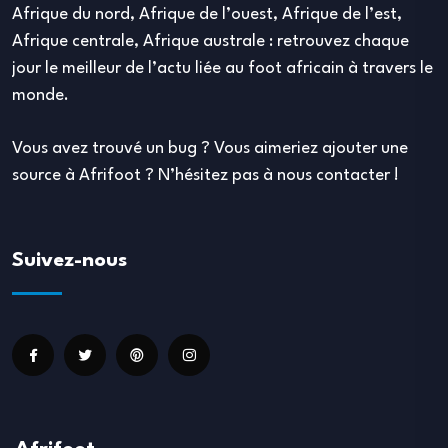
Afrique du nord, Afrique de l’ouest, Afrique de l’est,
Afrique centrale, Afrique australe : retrouvez chaque
jour le meilleur de l’actu liée au foot africain à travers le
monde.
Vous avez trouvé un bug ? Vous aimeriez ajouter une
source à Afrifoot ? N’hésitez pas à nous contacter !
Suivez-nous