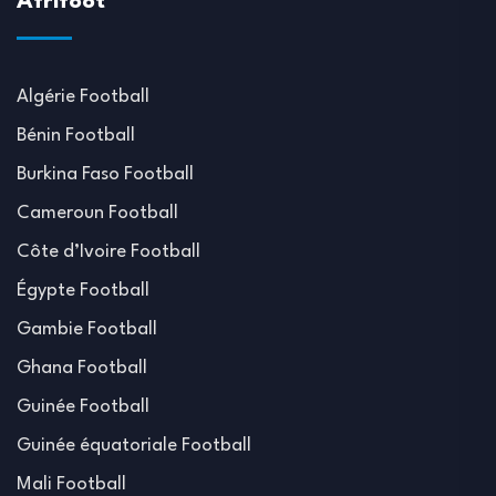
Afrifoot
Algérie Football
Bénin Football
Burkina Faso Football
Cameroun Football
Côte d’Ivoire Football
Égypte Football
Gambie Football
Ghana Football
Guinée Football
Guinée équatoriale Football
Mali Football