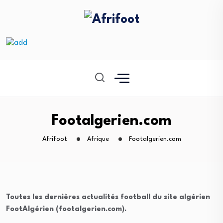
Footalgerien.com
Afrifoot
Afrique
Footalgerien.com
Toutes les dernières actualités football du site algérien
FootAlgérien (footalgerien.com).