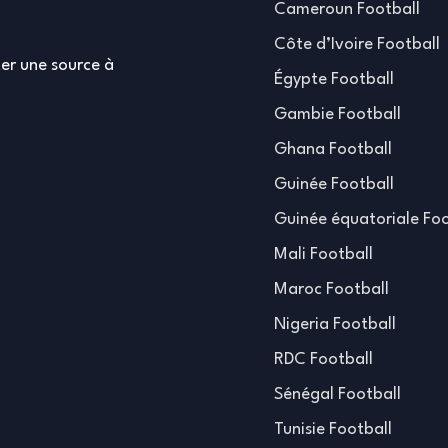
Cameroun Football
Côte d’Ivoire Football
er une source à
Égypte Football
Gambie Football
Ghana Football
Guinée Football
Guinée équatoriale Foo
Mali Football
Maroc Football
Nigeria Football
RDC Football
Sénégal Football
Tunisie Football