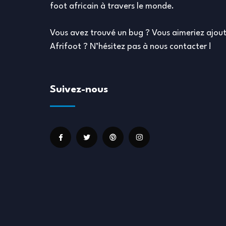
foot africain à travers le monde.
Vous avez trouvé un bug ? Vous aimeriez ajout
Afrifoot ? N’hésitez pas à nous contacter !
Suivez-nous